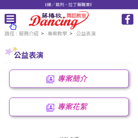
教練／裁判、國家A級教練／裁判、拉丁舞職業組冠軍
服務介紹
專案教學
公益表演
公益表演
專案簡介
專案花絮