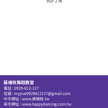
共計 2 項
蔣椿枚舞蹈教室
電話 : 0929-612-137
信箱 :
myjive0929612137@gmail.com
中文網址 : www.蔣椿枚.tw
英文網址 : www.happydancing.com.tw